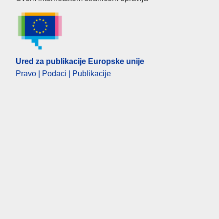
Ured za publikacije Europske unije
Pravo | Podaci | Publikacije