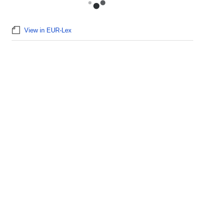
View in EUR-Lex