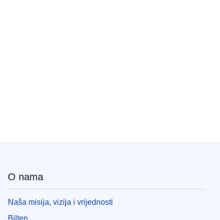
O nama
Naša misija, vizija i vrijednosti
Bilten