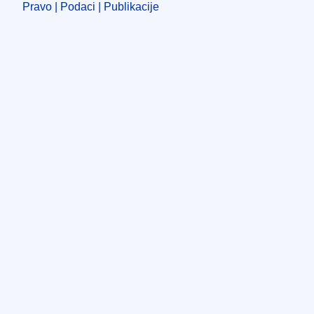
Pravo | Podaci | Publikacije