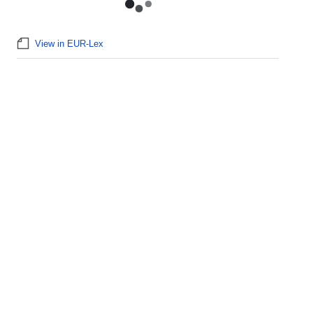
View in EUR-Lex