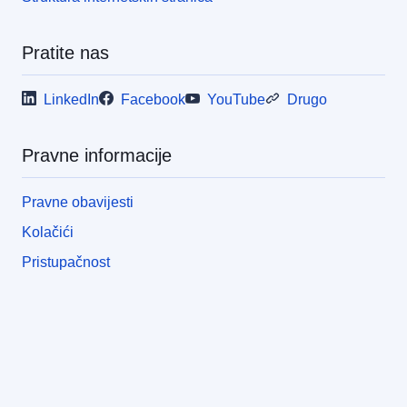
Pratite nas
LinkedIn
Facebook
YouTube
Drugo
Pravne informacije
Pravne obavijesti
Kolačići
Pristupačnost