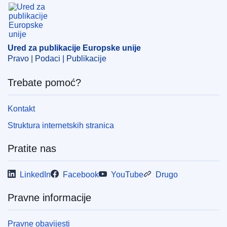
Ured za publikacije Europske unije
Ured za publikacije Europske unije
Pravo | Podaci | Publikacije
Trebate pomoć?
Kontakt
Struktura internetskih stranica
Pratite nas
LinkedIn
Facebook
YouTube
Drugo
Pravne informacije
Pravne obavijesti