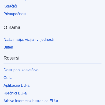
Kolačići
Pristupačnost
O nama
Naša misija, vizija i vrijednosti
Bilten
Resursi
Dostupno izdavaštvo
Cellar
Aplikacije EU-a
Rječnici EU-a
Arhiva internetskih stranica EU-a