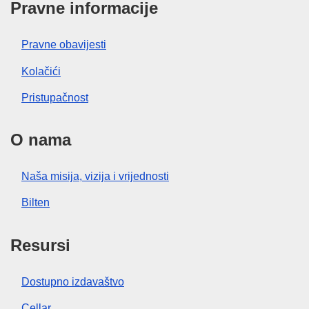
Pravne informacije
Pravne obavijesti
Kolačići
Pristupačnost
O nama
Naša misija, vizija i vrijednosti
Bilten
Resursi
Dostupno izdavaštvo
Cellar