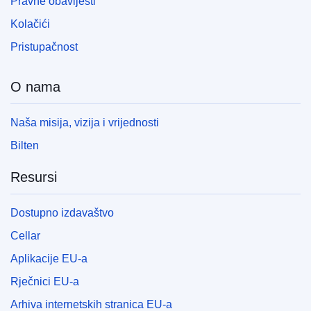
Pravne obavijesti
Kolačići
Pristupačnost
O nama
Naša misija, vizija i vrijednosti
Bilten
Resursi
Dostupno izdavaštvo
Cellar
Aplikacije EU-a
Rječnici EU-a
Arhiva internetskih stranica EU-a