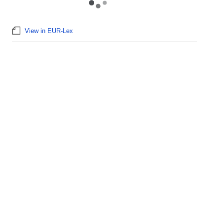
View in EUR-Lex