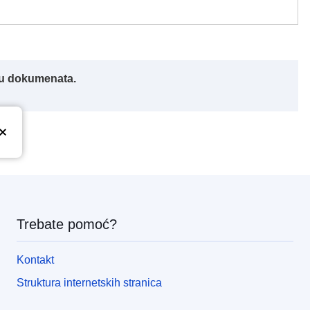
iku dokumenata.
Trebate pomoć?
Kontakt
Struktura internetskih stranica