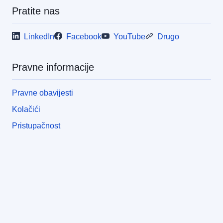
Pratite nas
LinkedIn
Facebook
YouTube
Drugo
Pravne informacije
Pravne obavijesti
Kolačići
Pristupačnost