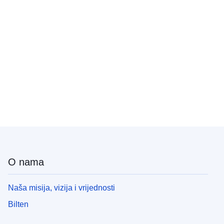
O nama
Naša misija, vizija i vrijednosti
Bilten