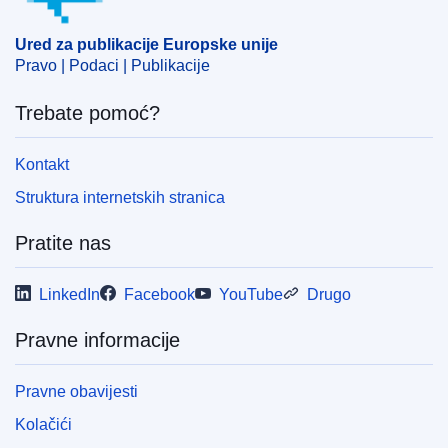
Ured za publikacije Europske unije
Pravo | Podaci | Publikacije
Trebate pomoć?
Kontakt
Struktura internetskih stranica
Pratite nas
LinkedIn
Facebook
YouTube
Drugo
Pravne informacije
Pravne obavijesti
Kolačići