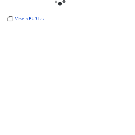
View in EUR-Lex