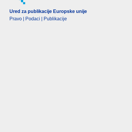
Ured za publikacije Europske unije
Pravo | Podaci | Publikacije