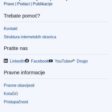
Pravo | Podaci | Publikacije
Trebate pomoć?
Kontakt
Struktura internetskih stranica
Pratite nas
LinkedIn
Facebook
YouTube
Drugo
Pravne informacije
Pravne obavijesti
Kolačići
Pristupačnost