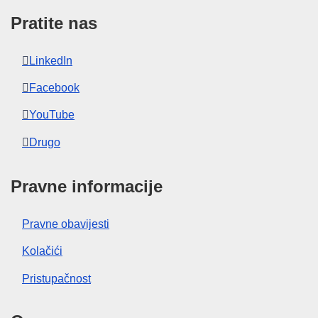
Pratite nas
LinkedIn
Facebook
YouTube
Drugo
Pravne informacije
Pravne obavijesti
Kolačići
Pristupačnost