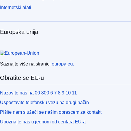
Internetski alati
Europska unija
Saznajte više na stranici
europa.eu.
Obratite se EU-u
Nazovite nas na 00 800 6 7 8 9 10 11
Uspostavite telefonsku vezu na drugi način
Pišite nam služeći se našim obrascem za kontakt
Upoznajte nas u jednom od centara EU-a