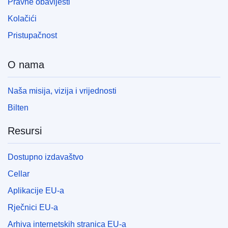
Pravne obavijesti
Kolačići
Pristupačnost
O nama
Naša misija, vizija i vrijednosti
Bilten
Resursi
Dostupno izdavaštvo
Cellar
Aplikacije EU-a
Rječnici EU-a
Arhiva internetskih stranica EU-a