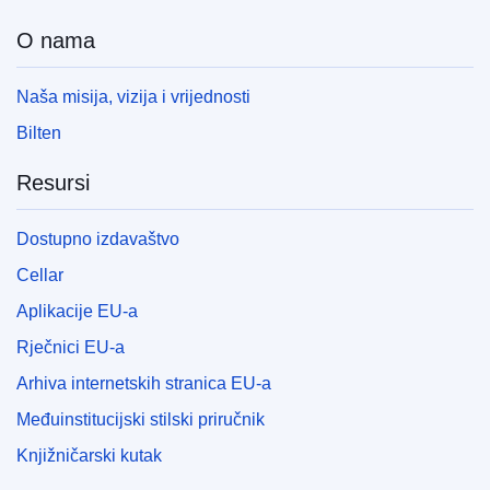
O nama
Naša misija, vizija i vrijednosti
Bilten
Resursi
Dostupno izdavaštvo
Cellar
Aplikacije EU-a
Rječnici EU-a
Arhiva internetskih stranica EU-a
Međuinstitucijski stilski priručnik
Knjižničarski kutak