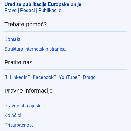
Ured za publikacije Europske unije
Pravo | Podaci | Publikacije
Trebate pomoć?
Kontakt
Struktura internetskih stranica
Pratite nas
LinkedIn
Facebook
YouTube
Drugo
Pravne informacije
Pravne obavijesti
Kolačići
Pristupačnost