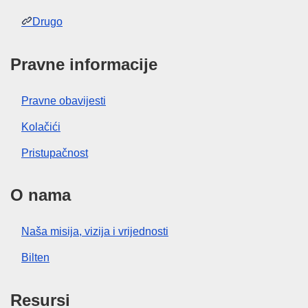
Drugo
Pravne informacije
Pravne obavijesti
Kolačići
Pristupačnost
O nama
Naša misija, vizija i vrijednosti
Bilten
Resursi