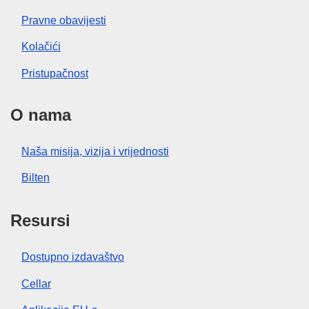
Pravne obavijesti
Kolačići
Pristupačnost
O nama
Naša misija, vizija i vrijednosti
Bilten
Resursi
Dostupno izdavaštvo
Cellar