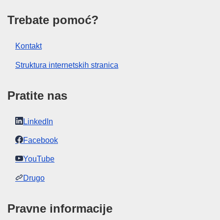
Trebate pomoć?
Kontakt
Struktura internetskih stranica
Pratite nas
LinkedIn
Facebook
YouTube
Drugo
Pravne informacije