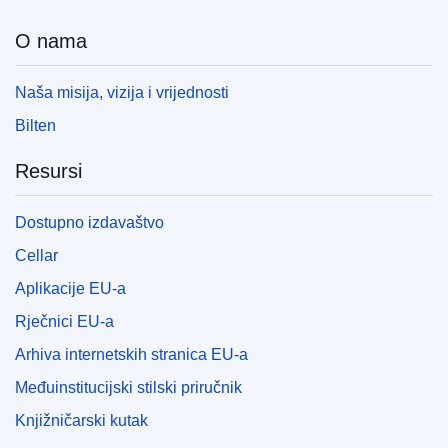
O nama
Naša misija, vizija i vrijednosti
Bilten
Resursi
Dostupno izdavaštvo
Cellar
Aplikacije EU-a
Rječnici EU-a
Arhiva internetskih stranica EU-a
Međuinstitucijski stilski priručnik
Knjižničarski kutak