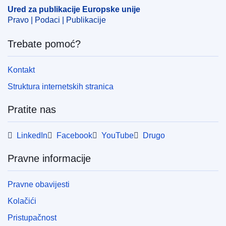
Ured za publikacije Europske unije
Pravo | Podaci | Publikacije
Trebate pomoć?
Kontakt
Struktura internetskih stranica
Pratite nas
LinkedIn
Facebook
YouTube
Drugo
Pravne informacije
Pravne obavijesti
Kolačići
Pristupačnost