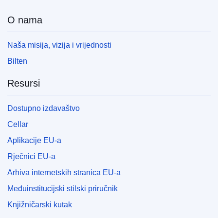
O nama
Naša misija, vizija i vrijednosti
Bilten
Resursi
Dostupno izdavaštvo
Cellar
Aplikacije EU-a
Rječnici EU-a
Arhiva internetskih stranica EU-a
Međuinstitucijski stilski priručnik
Knjižničarski kutak