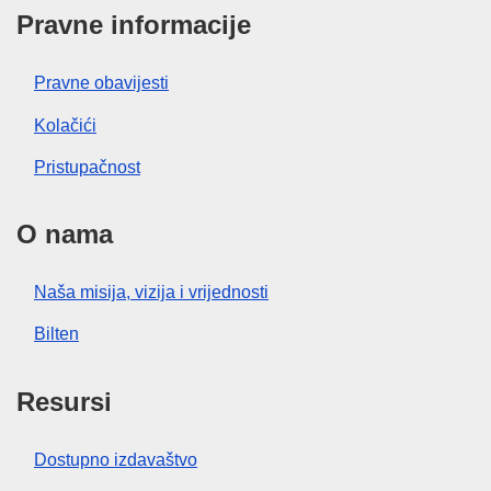
Pravne informacije
Pravne obavijesti
Kolačići
Pristupačnost
O nama
Naša misija, vizija i vrijednosti
Bilten
Resursi
Dostupno izdavaštvo