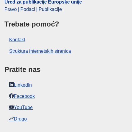
Ured za publikacije Europske unije
Pravo | Podaci | Publikacije
Trebate pomoć?
Kontakt
Struktura internetskih stranica
Pratite nas
LinkedIn
Facebook
YouTube
Drugo