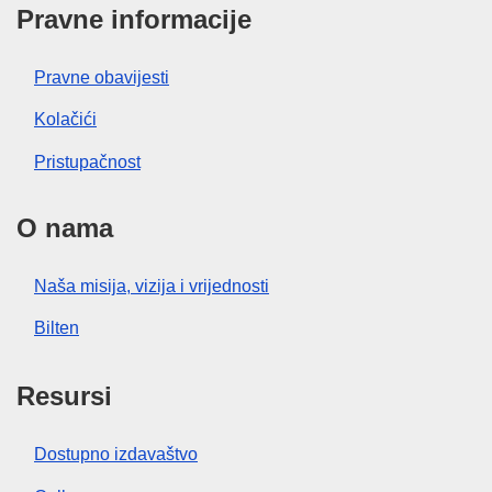
Pravne informacije
Pravne obavijesti
Kolačići
Pristupačnost
O nama
Naša misija, vizija i vrijednosti
Bilten
Resursi
Dostupno izdavaštvo