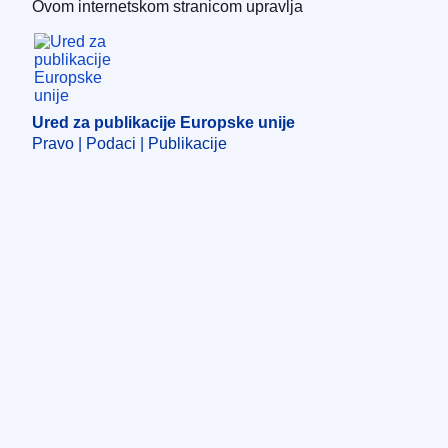
Ovom internetskom stranicom upravlja
Ured za publikacije Europske unije
Ured za publikacije Europske unije
Pravo | Podaci | Publikacije