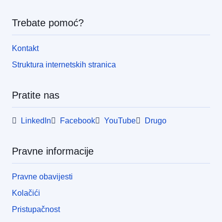
Trebate pomoć?
Kontakt
Struktura internetskih stranica
Pratite nas
LinkedIn
Facebook
YouTube
Drugo
Pravne informacije
Pravne obavijesti
Kolačići
Pristupačnost