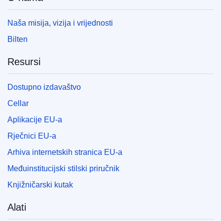
Naša misija, vizija i vrijednosti
Bilten
Resursi
Dostupno izdavaštvo
Cellar
Aplikacije EU-a
Rječnici EU-a
Arhiva internetskih stranica EU-a
Međuinstitucijski stilski priručnik
Knjižničarski kutak
Alati