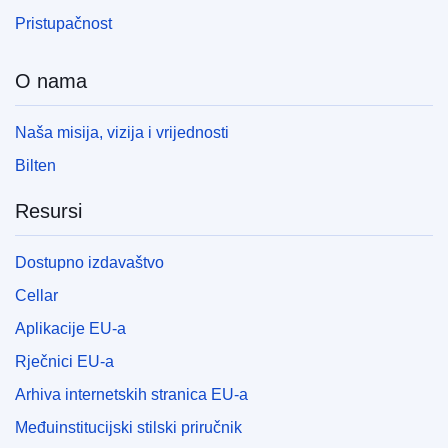
Pristupačnost
O nama
Naša misija, vizija i vrijednosti
Bilten
Resursi
Dostupno izdavaštvo
Cellar
Aplikacije EU-a
Rječnici EU-a
Arhiva internetskih stranica EU-a
Međuinstitucijski stilski priručnik