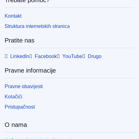
Trebate pomoć?
Kontakt
Struktura internetskih stranica
Pratite nas
LinkedIn
Facebook
YouTube
Drugo
Pravne informacije
Pravne obavijesti
Kolačići
Pristupačnost
O nama