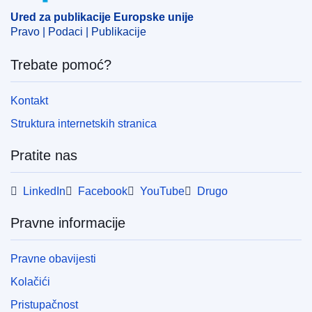
Ured za publikacije Europske unije
Pravo | Podaci | Publikacije
Trebate pomoć?
Kontakt
Struktura internetskih stranica
Pratite nas
LinkedIn
Facebook
YouTube
Drugo
Pravne informacije
Pravne obavijesti
Kolačići
Pristupačnost