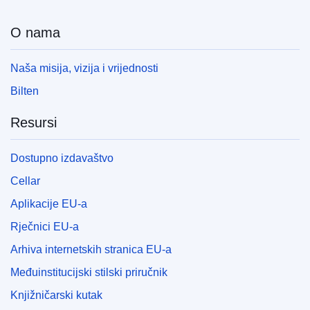
O nama
Naša misija, vizija i vrijednosti
Bilten
Resursi
Dostupno izdavaštvo
Cellar
Aplikacije EU-a
Rječnici EU-a
Arhiva internetskih stranica EU-a
Međuinstitucijski stilski priručnik
Knjižničarski kutak