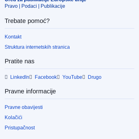
Pravo | Podaci | Publikacije
Trebate pomoć?
Kontakt
Struktura internetskih stranica
Pratite nas
LinkedIn
Facebook
YouTube
Drugo
Pravne informacije
Pravne obavijesti
Kolačići
Pristupačnost