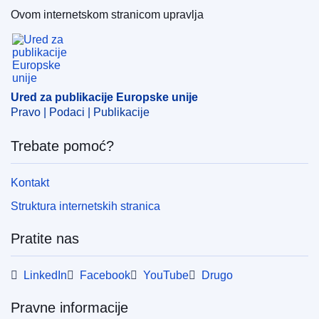
Ovom internetskom stranicom upravlja
Ured za publikacije Europske unije
Ured za publikacije Europske unije
Pravo | Podaci | Publikacije
Trebate pomoć?
Kontakt
Struktura internetskih stranica
Pratite nas
LinkedIn
Facebook
YouTube
Drugo
Pravne informacije