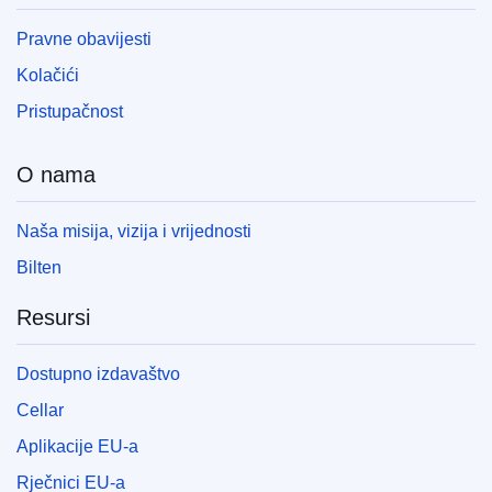
Pravne obavijesti
Kolačići
Pristupačnost
O nama
Naša misija, vizija i vrijednosti
Bilten
Resursi
Dostupno izdavaštvo
Cellar
Aplikacije EU-a
Rječnici EU-a