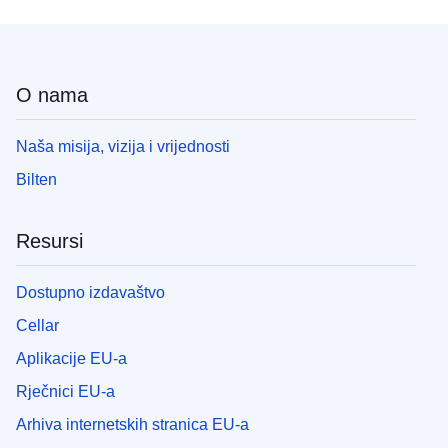
O nama
Naša misija, vizija i vrijednosti
Bilten
Resursi
Dostupno izdavaštvo
Cellar
Aplikacije EU-a
Rječnici EU-a
Arhiva internetskih stranica EU-a