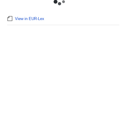
View in EUR-Lex