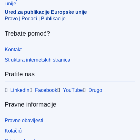
Ured za publikacije Europske unije
Pravo | Podaci | Publikacije
Trebate pomoć?
Kontakt
Struktura internetskih stranica
Pratite nas
LinkedIn
Facebook
YouTube
Drugo
Pravne informacije
Pravne obavijesti
Kolačići