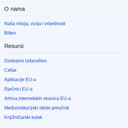
O nama
Naša misija, vizija i vrijednosti
Bilten
Resursi
Dostupno izdavaštvo
Cellar
Aplikacije EU-a
Rječnici EU-a
Arhiva internetskih stranica EU-a
Međuinstitucijski stilski priručnik
Knjižničarski kutak