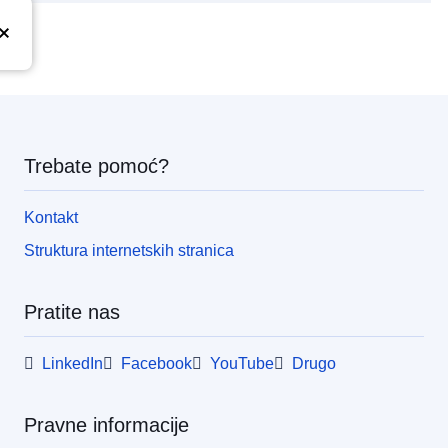
Trebate pomoć?
Kontakt
Struktura internetskih stranica
Pratite nas
LinkedIn
Facebook
YouTube
Drugo
Pravne informacije