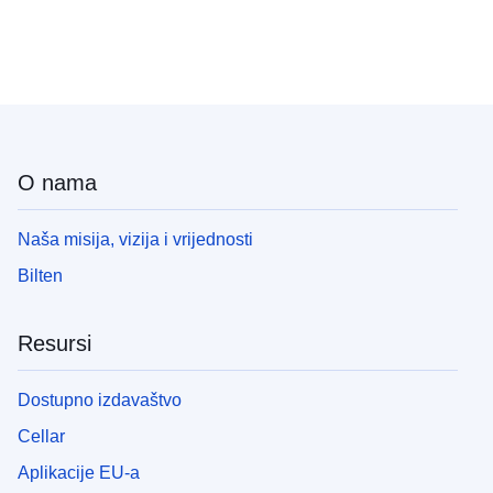
O nama
Naša misija, vizija i vrijednosti
Bilten
Resursi
Dostupno izdavaštvo
Cellar
Aplikacije EU-a