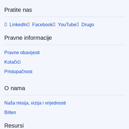
Pratite nas
LinkedIn
Facebook
YouTube
Drugo
Pravne informacije
Pravne obavijesti
Kolačići
Pristupačnost
O nama
Naša misija, vizija i vrijednosti
Bilten
Resursi