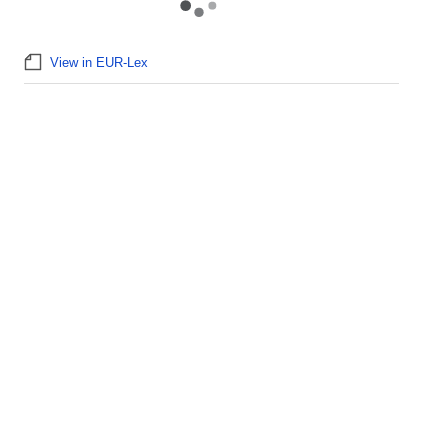
View in EUR-Lex