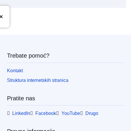
Trebate pomoć?
Kontakt
Struktura internetskih stranica
Pratite nas
LinkedIn
Facebook
YouTube
Drugo