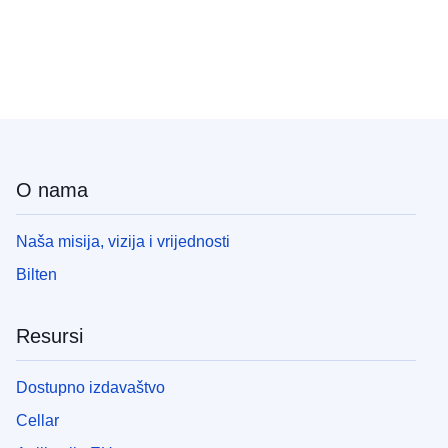
O nama
Naša misija, vizija i vrijednosti
Bilten
Resursi
Dostupno izdavaštvo
Cellar