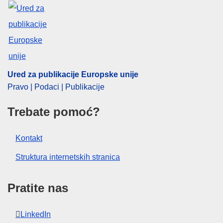
Ured za publikacije Europske unije
Pravo | Podaci | Publikacije
Trebate pomoć?
Kontakt
Struktura internetskih stranica
Pratite nas
LinkedIn