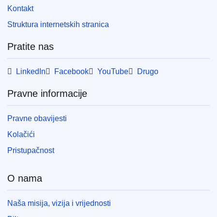
Kontakt
Struktura internetskih stranica
Pratite nas
LinkedIn
Facebook
YouTube
Drugo
Pravne informacije
Pravne obavijesti
Kolačići
Pristupačnost
O nama
Naša misija, vizija i vrijednosti