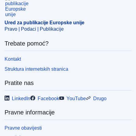
Ured za publikacije Europske unije
Pravo | Podaci | Publikacije
Trebate pomoć?
Kontakt
Struktura internetskih stranica
Pratite nas
LinkedIn
Facebook
YouTube
Drugo
Pravne informacije
Pravne obavijesti