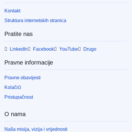
Kontakt
Struktura internetskih stranica
Pratite nas
LinkedIn
Facebook
YouTube
Drugo
Pravne informacije
Pravne obavijesti
Kolačići
Pristupačnost
O nama
Naša misija, vizija i vrijednosti