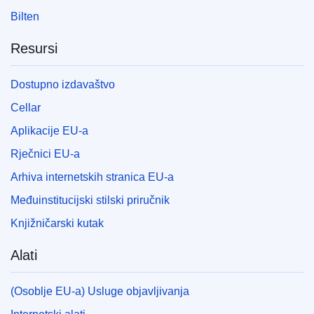
Bilten
Resursi
Dostupno izdavaštvo
Cellar
Aplikacije EU-a
Rječnici EU-a
Arhiva internetskih stranica EU-a
Međuinstitucijski stilski priručnik
Knjižničarski kutak
Alati
(Osoblje EU-a) Usluge objavljivanja