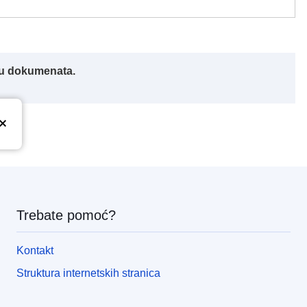
iku dokumenata.
Trebate pomoć?
Kontakt
Struktura internetskih stranica