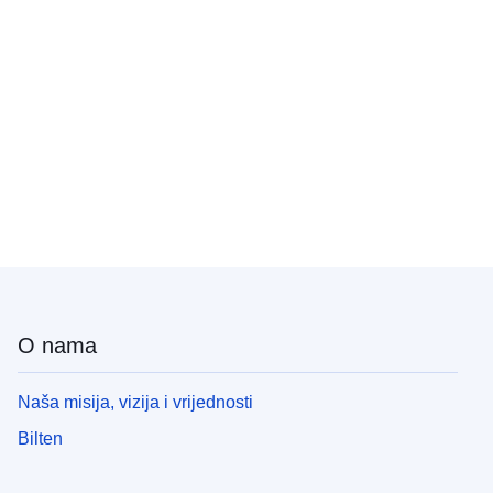
O nama
Naša misija, vizija i vrijednosti
Bilten