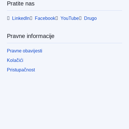
Pratite nas
LinkedIn
Facebook
YouTube
Drugo
Pravne informacije
Pravne obavijesti
Kolačići
Pristupačnost