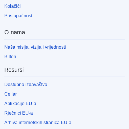
Kolačići
Pristupačnost
O nama
Naša misija, vizija i vrijednosti
Bilten
Resursi
Dostupno izdavaštvo
Cellar
Aplikacije EU-a
Rječnici EU-a
Arhiva internetskih stranica EU-a