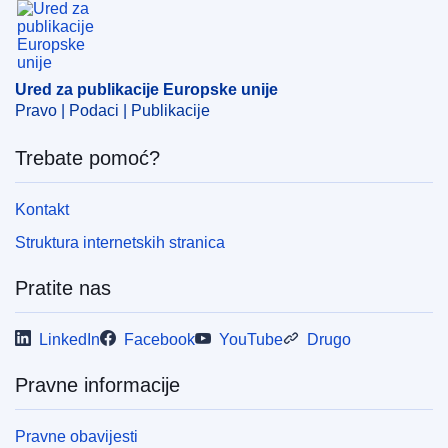
Ured za publikacije Europske unije
Pravo | Podaci | Publikacije
Trebate pomoć?
Kontakt
Struktura internetskih stranica
Pratite nas
LinkedIn
Facebook
YouTube
Drugo
Pravne informacije
Pravne obavijesti