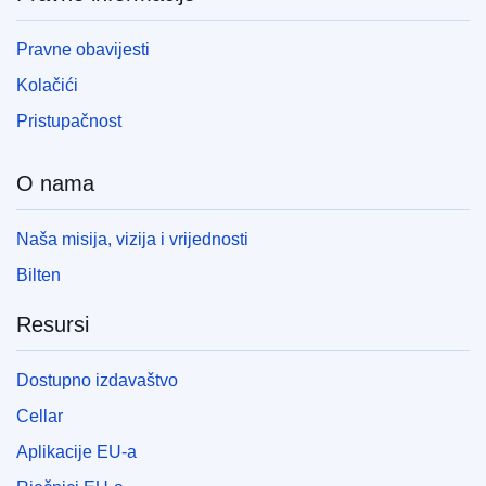
Pravne obavijesti
Kolačići
Pristupačnost
O nama
Naša misija, vizija i vrijednosti
Bilten
Resursi
Dostupno izdavaštvo
Cellar
Aplikacije EU-a