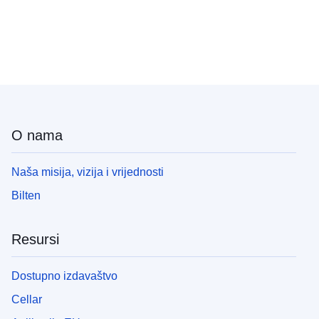
O nama
Naša misija, vizija i vrijednosti
Bilten
Resursi
Dostupno izdavaštvo
Cellar