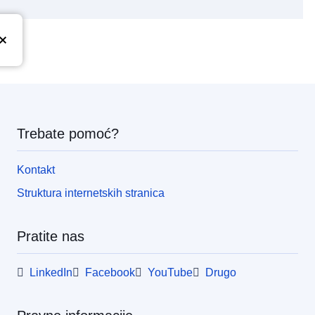
Trebate pomoć?
Kontakt
Struktura internetskih stranica
Pratite nas
LinkedIn
Facebook
YouTube
Drugo