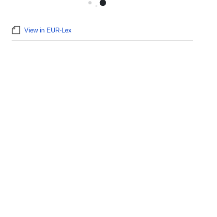
View in EUR-Lex