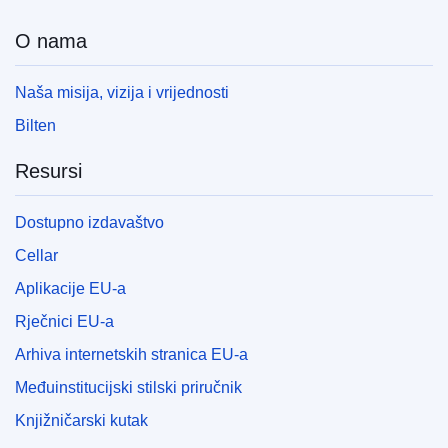
O nama
Naša misija, vizija i vrijednosti
Bilten
Resursi
Dostupno izdavaštvo
Cellar
Aplikacije EU-a
Rječnici EU-a
Arhiva internetskih stranica EU-a
Međuinstitucijski stilski priručnik
Knjižničarski kutak