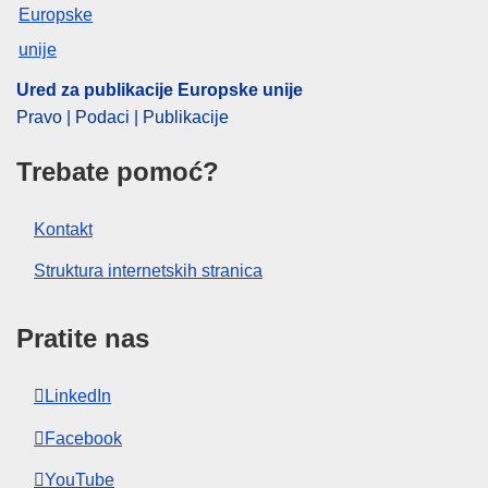
IMMC : 9999
Ured za publikacije Europske unije
Pravo | Podaci | Publikacije
Trebate pomoć?
Kontakt
Struktura internetskih stranica
Pratite nas
LinkedIn
Facebook
YouTube