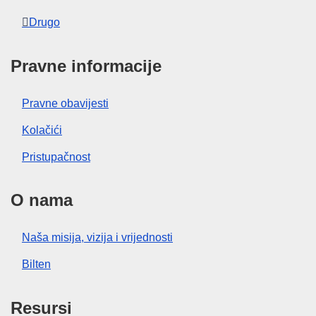
Drugo
Pravne informacije
Pravne obavijesti
Kolačići
Pristupačnost
O nama
Naša misija, vizija i vrijednosti
Bilten
Resursi