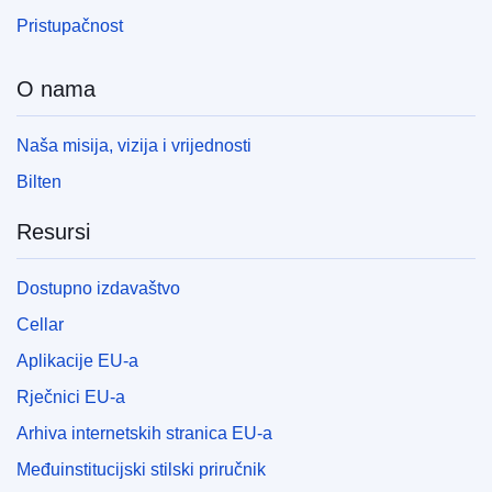
Pristupačnost
O nama
Naša misija, vizija i vrijednosti
Bilten
Resursi
Dostupno izdavaštvo
Cellar
Aplikacije EU-a
Rječnici EU-a
Arhiva internetskih stranica EU-a
Međuinstitucijski stilski priručnik