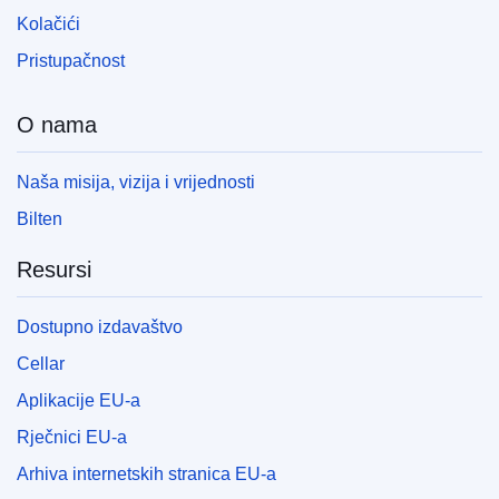
Kolačići
Pristupačnost
O nama
Naša misija, vizija i vrijednosti
Bilten
Resursi
Dostupno izdavaštvo
Cellar
Aplikacije EU-a
Rječnici EU-a
Arhiva internetskih stranica EU-a