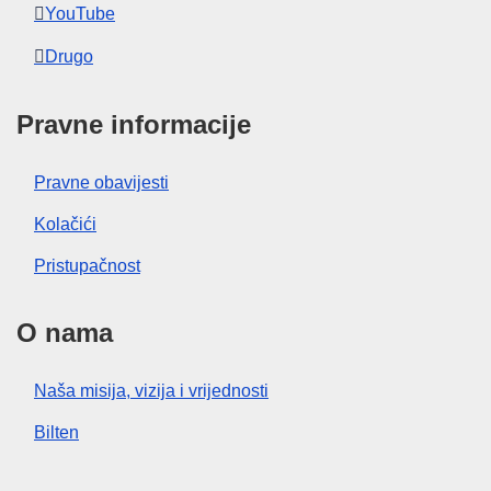
YouTube
Drugo
Pravne informacije
Pravne obavijesti
Kolačići
Pristupačnost
O nama
Naša misija, vizija i vrijednosti
Bilten