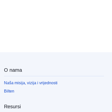
O nama
Naša misija, vizija i vrijednosti
Bilten
Resursi