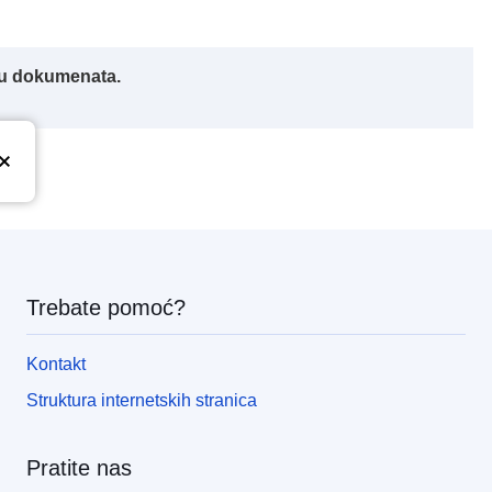
iku dokumenata.
Trebate pomoć?
Kontakt
Struktura internetskih stranica
Pratite nas