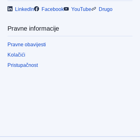
LinkedIn
Facebook
YouTube
Drugo
Pravne informacije
Pravne obavijesti
Kolačići
Pristupačnost