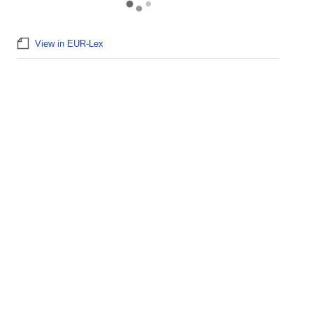
View in EUR-Lex