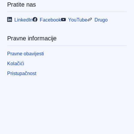
Pratite nas
LinkedIn
Facebook
YouTube
Drugo
Pravne informacije
Pravne obavijesti
Kolačići
Pristupačnost