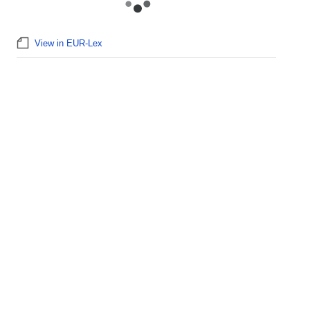
View in EUR-Lex