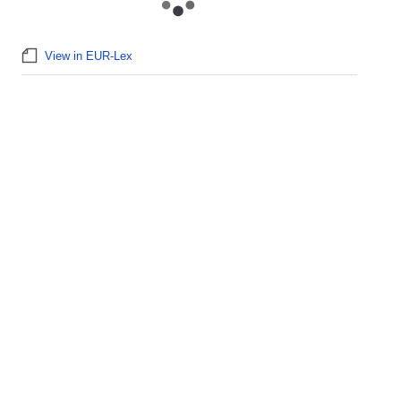
View in EUR-Lex