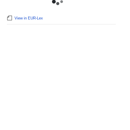
View in EUR-Lex